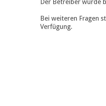
Der Betreiber wurde b
Bei weiteren Fragen s
Verfügung.