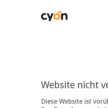
Website nicht v
Diese Website ist vor